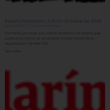
Revista Planetario | Edición Octubre de 2008
julio 22, 2026
No hay comentarios
Por horas, por mes, con cama: la niñera o la señora que
cuida a los chicos es un eslabón fundamental de la
organización familiar. Ella
Leer más»