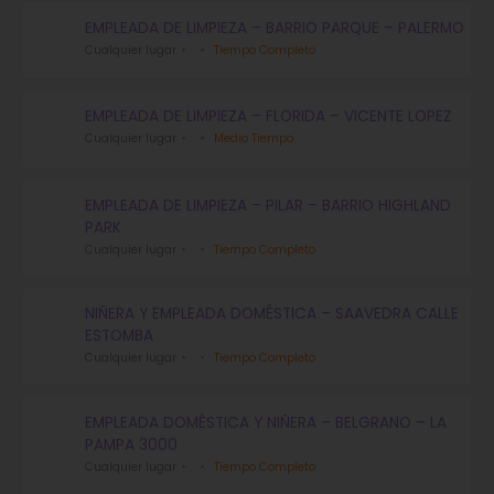
EMPLEADA DE LIMPIEZA – BARRIO PARQUE – PALERMO
Cualquier lugar
Tiempo Completo
EMPLEADA DE LIMPIEZA – FLORIDA – VICENTE LOPEZ
Cualquier lugar
Medio Tiempo
EMPLEADA DE LIMPIEZA – PILAR – BARRIO HIGHLAND
PARK
Cualquier lugar
Tiempo Completo
NIÑERA Y EMPLEADA DOMÉSTICA – SAAVEDRA CALLE
ESTOMBA
Cualquier lugar
Tiempo Completo
EMPLEADA DOMÉSTICA Y NIÑERA – BELGRANO – LA
PAMPA 3000
Cualquier lugar
Tiempo Completo