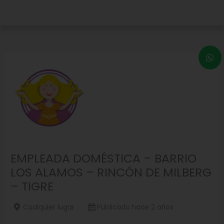
EMPLEADA DOMÉSTICA – BARRIO
LOS ALAMOS – RINCÓN DE MILBERG
– TIGRE
Cualquier lugar
Publicado hace 2 años