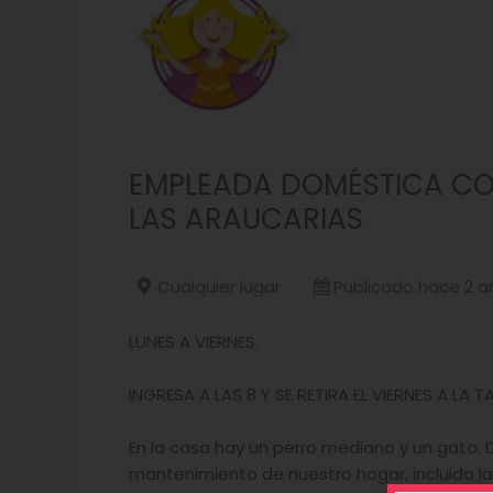
EMPLEADA DOMÉSTICA CO
LAS ARAUCARIAS
Cualquier lugar
Publicado hace 2 a
LUNES A VIERNES.
INGRESA A LAS 8 Y SE RETIRA EL VIERNES A LA T
En la casa hay un perro mediano y un gato. 
mantenimiento de nuestro hogar, incluido la