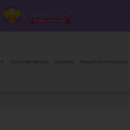
Costo del servicio
Empleos
Preguntas Frecuentes