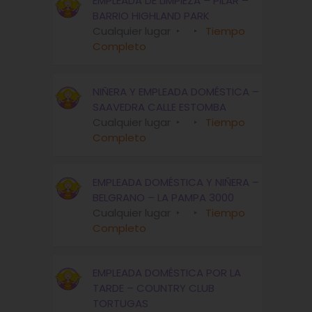
EMPLEADA DE LIMPIEZA – PILAR –
BARRIO HIGHLAND PARK
Cualquier lugar
Tiempo
Completo
NIÑERA Y EMPLEADA DOMÉSTICA –
SAAVEDRA CALLE ESTOMBA
Cualquier lugar
Tiempo
Completo
EMPLEADA DOMÉSTICA Y NIÑERA –
BELGRANO – LA PAMPA 3000
Cualquier lugar
Tiempo
Completo
EMPLEADA DOMÉSTICA POR LA
TARDE – COUNTRY CLUB
TORTUGAS